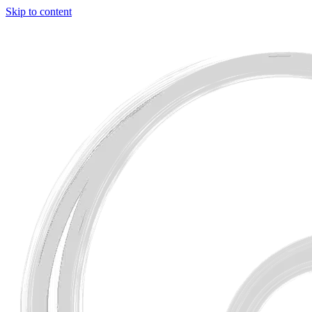
Skip to content