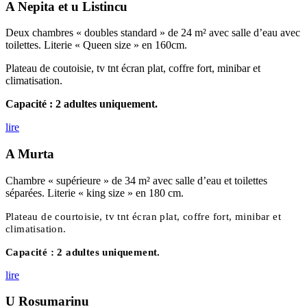
A Nepita et u Listincu
Deux chambres « doubles standard » de 24 m²
avec salle d’eau avec
toilettes. Literie « Queen size » en 160cm.
Plateau de coutoisie, tv tnt écran plat, coffre fort, minibar et
climatisation.
Capacité : 2 adultes uniquement.
lire
A Murta
Chambre « supérieure » de 34 m² avec salle d’eau et toilettes
séparées. Literie « king size » en 180 cm.
Plateau de courtoisie, tv tnt écran plat, coffre fort, minibar et
climatisation.
Capacité :
2 adultes uniquement.
lire
U Rosumarinu