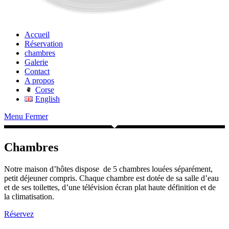
Accueil
Réservation
chambres
Galerie
Contact
A propos
Corse
English
Menu
Fermer
Chambres
Notre maison d’hôtes dispose de 5 chambres louées séparément,
petit déjeuner compris. Chaque chambre est dotée de sa salle d’eau
et de ses toilettes, d’une télévision écran plat haute définition et de
la climatisation.
Réservez