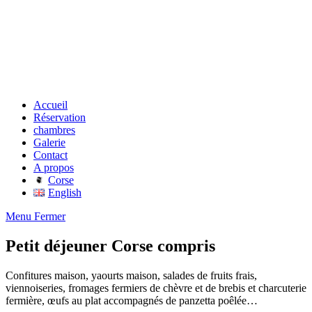
Accueil
Réservation
chambres
Galerie
Contact
A propos
Corse
English
Menu
Fermer
Petit déjeuner Corse compris
Confitures maison, yaourts maison, salades de fruits frais,
viennoiseries, fromages fermiers de chèvre et de brebis et charcuterie
fermière, œufs au plat accompagnés de panzetta poêlée…