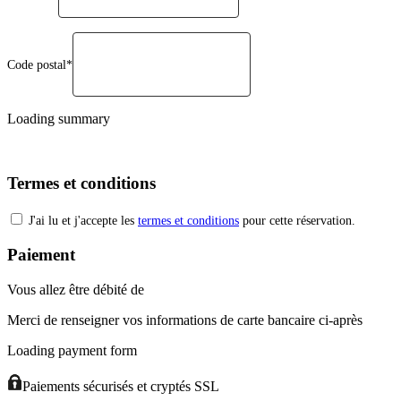
Code postal*
Loading summary
Termes et conditions
J'ai lu et j'accepte les
termes et conditions
pour cette réservation.
Paiement
Vous allez être débité de
Merci de renseigner vos informations de carte bancaire ci-après
Loading payment form
Paiements sécurisés et cryptés SSL