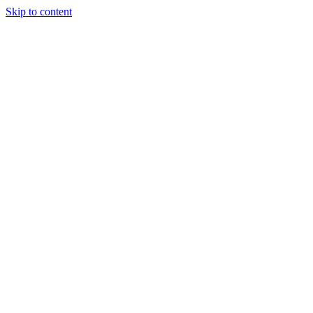
Skip to content