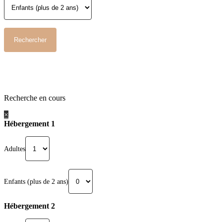
Recherche en cours
×
Hébergement 1
Adultes
Enfants (plus de 2 ans)
Hébergement 2