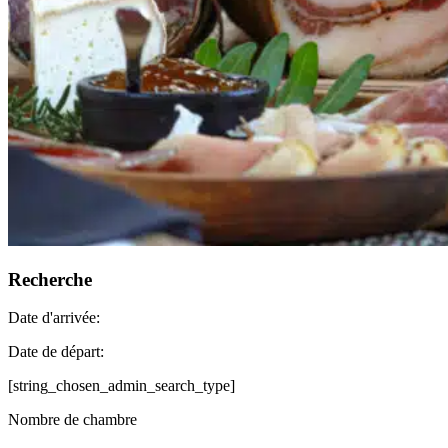
Recherche
Date d'arrivée:
Date de départ:
[string_chosen_admin_search_type]
Nombre de chambre