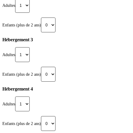
Adultes
Enfants (plus de 2 ans)
Hébergement 3
Adultes
Enfants (plus de 2 ans)
Hébergement 4
Adultes
Enfants (plus de 2 ans)