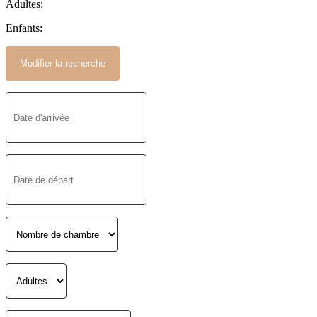
Adultes:
Enfants: