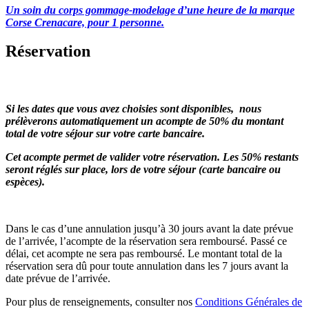
Un soin du corps gommage-modelage d’une heure de la marque
Corse Crenacare, pour 1 personne.
Réservation
Comment régler le séjour ?
Si les dates que vous avez choisies sont disponibles, nous
prélèverons automatiquement un acompte de 50% du montant
total de votre séjour sur votre carte bancaire.
Cet acompte permet de valider votre réservation. Les 50% restants
seront réglés sur place, lors de votre séjour (carte bancaire ou
espèces).
Dans le cas d’une annulation jusqu’à 30 jours avant la date prévue
de l’arrivée, l’acompte de la réservation sera remboursé. Passé ce
délai, cet acompte ne sera pas remboursé. Le montant total de la
réservation sera dû pour toute annulation dans les 7 jours avant la
date prévue de l’arrivée.
Pour plus de renseignements, consulter nos
Conditions Générales de