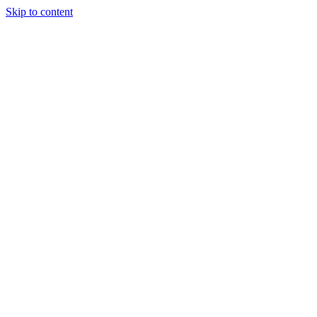
Skip to content